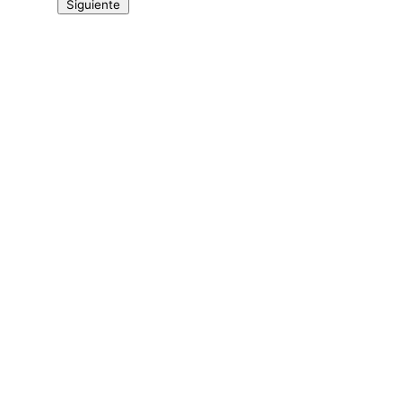
Siguiente